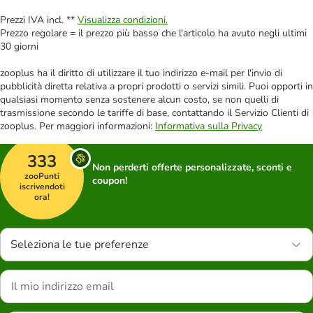
Prezzi IVA incl. **
Visualizza condizioni.
Prezzo regolare = il prezzo più basso che l'articolo ha avuto negli ultimi
30 giorni
zooplus ha il diritto di utilizzare il tuo indirizzo e-mail per l'invio di
pubblicità diretta relativa a propri prodotti o servizi simili. Puoi opporti in
qualsiasi momento senza sostenere alcun costo, se non quelli di
trasmissione secondo le tariffe di base, contattando il Servizio Clienti di
zooplus. Per maggiori informazioni:
Informativa sulla Privacy
333
Non perderti offerte personalizzate, sconti e
zooPunti
coupon!
iscrivendoti
ora!
Seleziona le tue preferenze