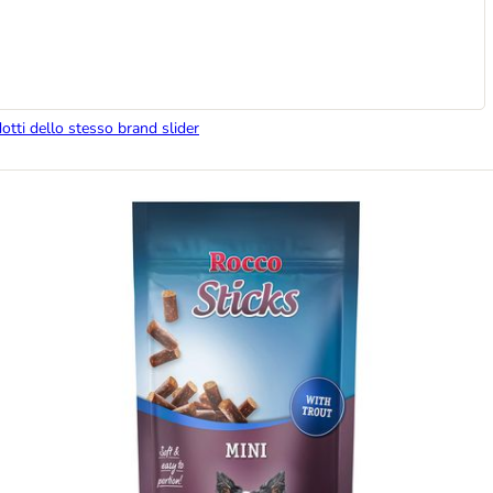
dotti dello stesso brand slider