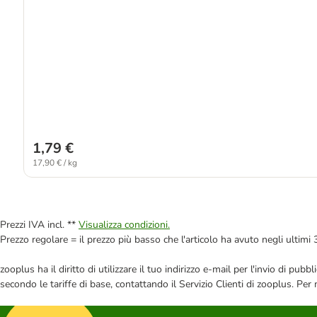
1,79 €
17,90 € / kg
Prezzi IVA incl. **
Visualizza condizioni.
Prezzo regolare = il prezzo più basso che l'articolo ha avuto negli ultimi 
zooplus ha il diritto di utilizzare il tuo indirizzo e-mail per l'invio di pu
secondo le tariffe di base, contattando il Servizio Clienti di zooplus. Per