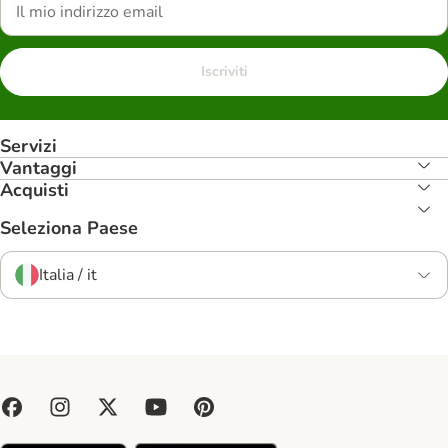
Iscriviti
Servizi
Vantaggi
Acquisti
Seleziona Paese
Italia / it