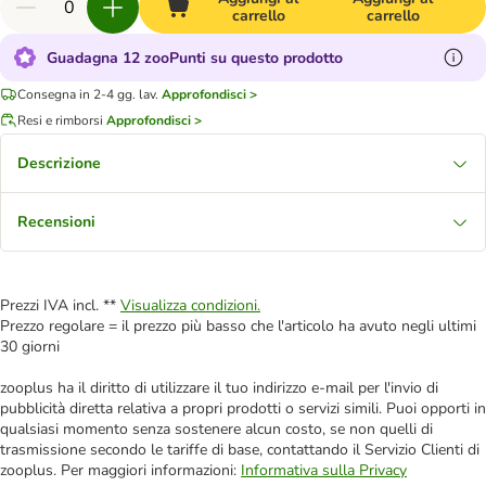
carrello
carrello
Guadagna 12 zooPunti su questo prodotto
Consegna in 2-4 gg. lav.
Approfondisci >
Resi e rimborsi
Approfondisci >
Descrizione
Recensioni
Prezzi IVA incl. **
Visualizza condizioni.
Prezzo regolare = il prezzo più basso che l'articolo ha avuto negli ultimi
30 giorni
zooplus ha il diritto di utilizzare il tuo indirizzo e-mail per l'invio di
pubblicità diretta relativa a propri prodotti o servizi simili. Puoi opporti in
qualsiasi momento senza sostenere alcun costo, se non quelli di
trasmissione secondo le tariffe di base, contattando il Servizio Clienti di
zooplus. Per maggiori informazioni:
Informativa sulla Privacy