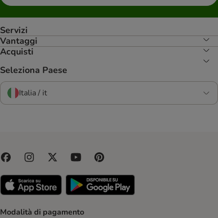
Servizi
Vantaggi
Acquisti
Seleziona Paese
Italia / it
Modalità di pagamento