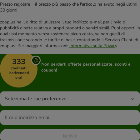
Prezzo regolare = il prezzo più basso che l'articolo ha avuto negli ultimi
30 giorni
zooplus ha il diritto di utilizzare il tuo indirizzo e-mail per l'invio di
pubblicità diretta relativa a propri prodotti o servizi simili. Puoi opporti in
qualsiasi momento senza sostenere alcun costo, se non quelli di
trasmissione secondo le tariffe di base, contattando il Servizio Clienti di
zooplus. Per maggiori informazioni:
Informativa sulla Privacy
333
Non perderti offerte personalizzate, sconti e
zooPunti
coupon!
iscrivendoti
ora!
Seleziona le tue preferenze
Iscriviti