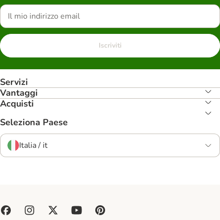
Iscriviti
Servizi
Vantaggi
Acquisti
Seleziona Paese
Italia / it