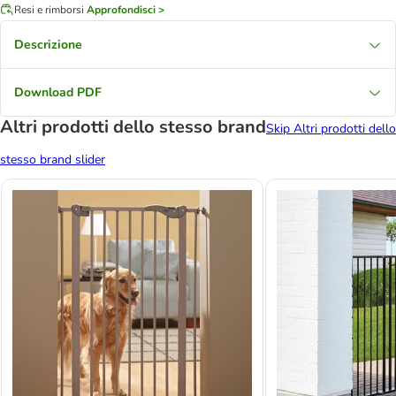
Resi e rimborsi
Approfondisci >
Descrizione
Download PDF
Altri prodotti dello stesso brand
Skip Altri prodotti dello
stesso brand slider