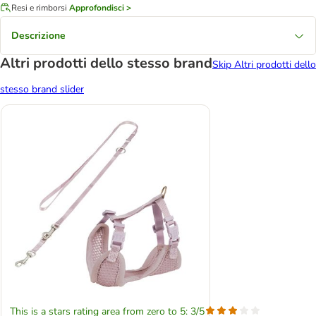
Resi e rimborsi
Approfondisci >
Descrizione
Altri prodotti dello stesso brand
Skip Altri prodotti dello
stesso brand slider
This is a stars rating area from zero to 5: 3/5