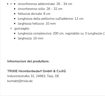
circonferenza addominale: 26 - 34 cm
circonferenza collo: 26 - 32 cm
fettuccia dorsale: 8 cm
lunghezza della pettorina sull'addome: 12 cm
larghezza fettucce: 10 mm
guinzaglio:
lunghezza complessiva: 200 cm, regolabile su 3 lunghezze (
larghezza: 10 mm
Informazioni del produttore.
TRIXIE Heimtierbedarf GmbH & Co.KG
Industriestraße 32, 24963, Tarp, DE
kontakt@trixie.de