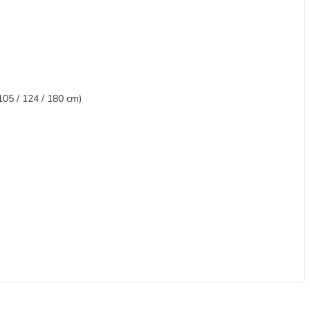
105 / 124 / 180 cm)