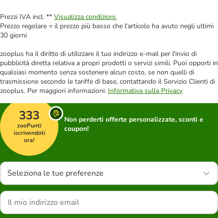
Prezzi IVA incl. **
Visualizza condizioni.
Prezzo regolare = il prezzo più basso che l'articolo ha avuto negli ultimi
30 giorni
zooplus ha il diritto di utilizzare il tuo indirizzo e-mail per l'invio di
pubblicità diretta relativa a propri prodotti o servizi simili. Puoi opporti in
qualsiasi momento senza sostenere alcun costo, se non quelli di
trasmissione secondo le tariffe di base, contattando il Servizio Clienti di
zooplus. Per maggiori informazioni:
Informativa sulla Privacy
333
Non perderti offerte personalizzate, sconti e
zooPunti
coupon!
iscrivendoti
ora!
Seleziona le tue preferenze