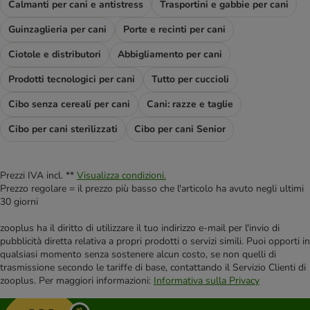
Calmanti per cani e antistress
Trasportini e gabbie per cani
Guinzaglieria per cani
Porte e recinti per cani
Ciotole e distributori
Abbigliamento per cani
Prodotti tecnologici per cani
Tutto per cuccioli
Cibo senza cereali per cani
Cani: razze e taglie
Cibo per cani sterilizzati
Cibo per cani Senior
Prezzi IVA incl. **
Visualizza condizioni.
Prezzo regolare = il prezzo più basso che l'articolo ha avuto negli ultimi
30 giorni
zooplus ha il diritto di utilizzare il tuo indirizzo e-mail per l'invio di
pubblicità diretta relativa a propri prodotti o servizi simili. Puoi opporti in
qualsiasi momento senza sostenere alcun costo, se non quelli di
trasmissione secondo le tariffe di base, contattando il Servizio Clienti di
zooplus. Per maggiori informazioni:
Informativa sulla Privacy