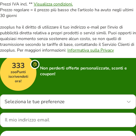
Prezzi IVA incl. **
Visualizza condizioni.
Prezzo regolare = il prezzo più basso che l'articolo ha avuto negli ultimi
30 giorni
zooplus ha il diritto di utilizzare il tuo indirizzo e-mail per l'invio di
pubblicità diretta relativa a propri prodotti o servizi simili. Puoi opporti in
qualsiasi momento senza sostenere alcun costo, se non quelli di
trasmissione secondo le tariffe di base, contattando il Servizio Clienti di
zooplus. Per maggiori informazioni:
Informativa sulla Privacy
333
Non perderti offerte personalizzate, sconti e
zooPunti
coupon!
iscrivendoti
ora!
Seleziona le tue preferenze