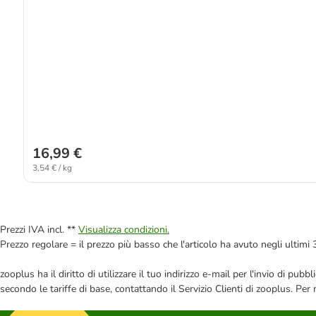
16,99 €
3,54 € / kg
Prezzi IVA incl. **
Visualizza condizioni.
Prezzo regolare = il prezzo più basso che l'articolo ha avuto negli ultimi 
zooplus ha il diritto di utilizzare il tuo indirizzo e-mail per l'invio di pu
secondo le tariffe di base, contattando il Servizio Clienti di zooplus. Per