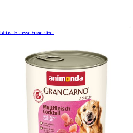
dotti dello stesso brand slider