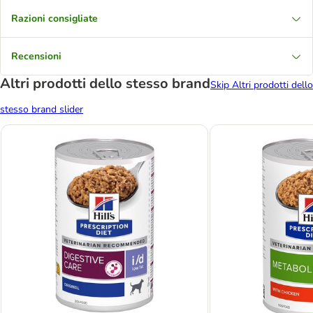
Razioni consigliate
Recensioni
Altri prodotti dello stesso brand
Skip Altri prodotti dello
stesso brand slider