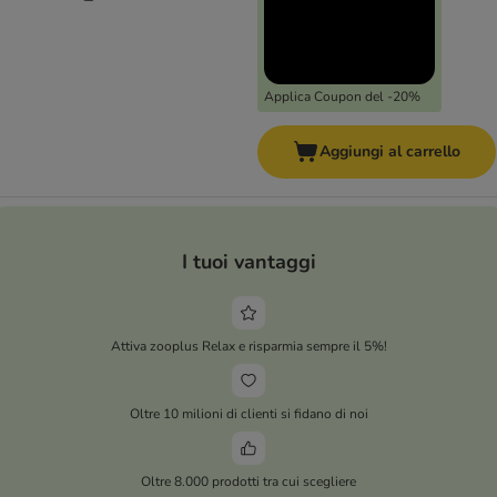
Applica Coupon del -20%
Aggiungi al carrello
I tuoi vantaggi
Attiva zooplus Relax e risparmia sempre il 5%!
Oltre 10 milioni di clienti si fidano di noi
Oltre 8.000 prodotti tra cui scegliere