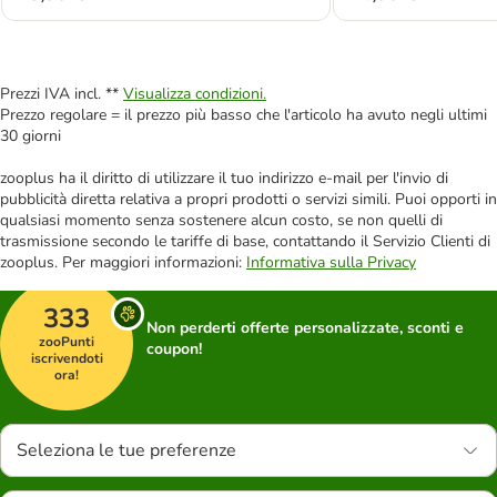
Prezzi IVA incl. **
Visualizza condizioni.
Prezzo regolare = il prezzo più basso che l'articolo ha avuto negli ultimi
30 giorni
zooplus ha il diritto di utilizzare il tuo indirizzo e-mail per l'invio di
pubblicità diretta relativa a propri prodotti o servizi simili. Puoi opporti in
qualsiasi momento senza sostenere alcun costo, se non quelli di
trasmissione secondo le tariffe di base, contattando il Servizio Clienti di
zooplus. Per maggiori informazioni:
Informativa sulla Privacy
333
Non perderti offerte personalizzate, sconti e
zooPunti
coupon!
iscrivendoti
ora!
Seleziona le tue preferenze