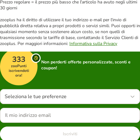
Prezzo regolare = il prezzo più basso che l'articolo ha avuto negli ultimi
30 giorni
zooplus ha il diritto di utilizzare il tuo indirizzo e-mail per l'invio di
pubblicità diretta relativa a propri prodotti o servizi simili. Puoi opporti in
qualsiasi momento senza sostenere alcun costo, se non quelli di
trasmissione secondo le tariffe di base, contattando il Servizio Clienti di
zooplus. Per maggiori informazioni:
Informativa sulla Privacy
333
Non perderti offerte personalizzate, sconti e
zooPunti
coupon!
iscrivendoti
ora!
Seleziona le tue preferenze
Iscriviti