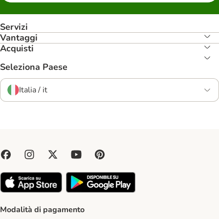
Servizi
Vantaggi
Acquisti
Seleziona Paese
Italia / it
Modalità di pagamento