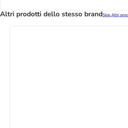
Altri prodotti dello stesso brand
Skip Altri pro