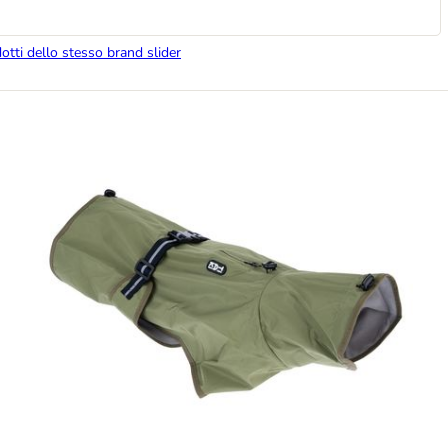
dotti dello stesso brand slider