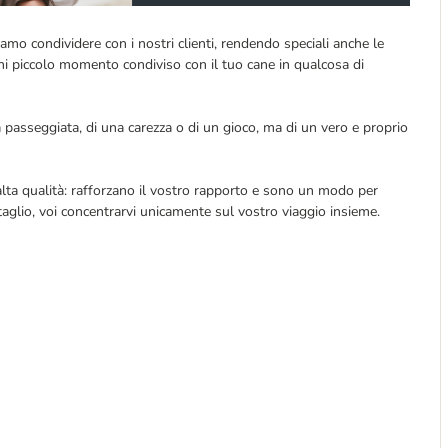
o condividere con i nostri clienti, rendendo speciali anche le
ogni piccolo momento condiviso con il tuo cane in qualcosa di
passeggiata, di una carezza o di un gioco, ma di un vero e proprio
lta qualità: rafforzano il vostro rapporto e sono un modo per
aglio, voi concentrarvi unicamente sul vostro viaggio insieme.