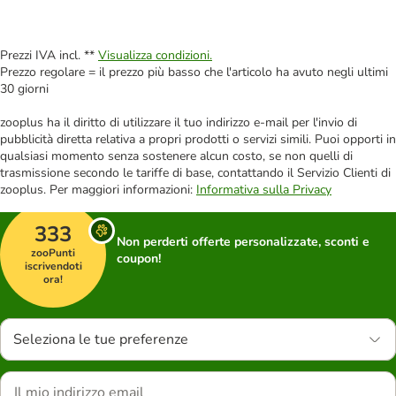
Prezzi IVA incl. **
Visualizza condizioni.
Prezzo regolare = il prezzo più basso che l'articolo ha avuto negli ultimi
30 giorni
zooplus ha il diritto di utilizzare il tuo indirizzo e-mail per l'invio di
pubblicità diretta relativa a propri prodotti o servizi simili. Puoi opporti in
qualsiasi momento senza sostenere alcun costo, se non quelli di
trasmissione secondo le tariffe di base, contattando il Servizio Clienti di
zooplus. Per maggiori informazioni:
Informativa sulla Privacy
333
Non perderti offerte personalizzate, sconti e
zooPunti
coupon!
iscrivendoti
ora!
Seleziona le tue preferenze