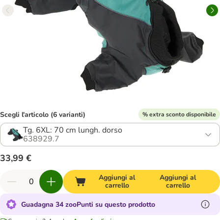
Scegli l'articolo (6 varianti)
% extra sconto disponibile
Tg. 6XL: 70 cm lungh. dorso
638929.7
33,99 €
Aggiungi al
Aggiungi al
carrello
carrello
Guadagna 34 zooPunti su questo prodotto