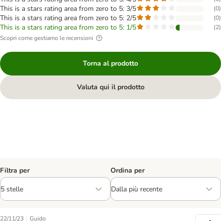
This is a stars rating area from zero to 5: 3/5
(
0
)
This is a stars rating area from zero to 5: 2/5
(
0
)
This is a stars rating area from zero to 5: 1/5
(
2
)
Scopri come gestiamo le recensioni
Torna al prodotto
Valuta qui il prodotto
Filtra per
Ordina per
|
22/11/23
Guido