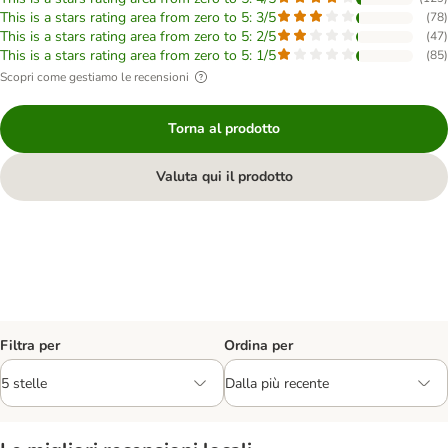
This is a stars rating area from zero to 5: 3/5
(
78
)
This is a stars rating area from zero to 5: 2/5
(
47
)
This is a stars rating area from zero to 5: 1/5
(
85
)
Scopri come gestiamo le recensioni
Torna al prodotto
Valuta qui il prodotto
Filtra per
Ordina per