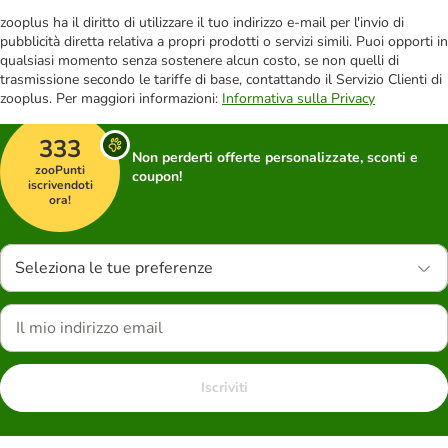
zooplus ha il diritto di utilizzare il tuo indirizzo e-mail per l'invio di
pubblicità diretta relativa a propri prodotti o servizi simili. Puoi opporti in
qualsiasi momento senza sostenere alcun costo, se non quelli di
trasmissione secondo le tariffe di base, contattando il Servizio Clienti di
zooplus. Per maggiori informazioni:
Informativa sulla Privacy
333
Non perderti offerte personalizzate, sconti e
zooPunti
coupon!
iscrivendoti
ora!
Seleziona le tue preferenze
Iscriviti