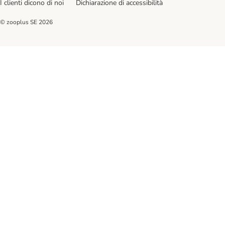
I clienti dicono di noi
Dichiarazione di accessibilità
© zooplus SE
2026