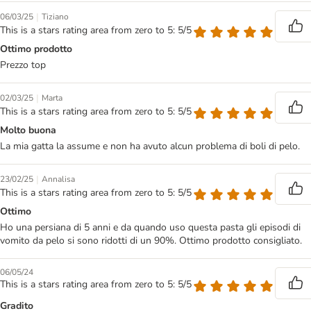
|
06/03/25
Tiziano
This is a stars rating area from zero to 5: 5/5
Ottimo prodotto
Prezzo top
|
02/03/25
Marta
This is a stars rating area from zero to 5: 5/5
Molto buona
La mia gatta la assume e non ha avuto alcun problema di boli di pelo.
|
23/02/25
Annalisa
This is a stars rating area from zero to 5: 5/5
Ottimo
Ho una persiana di 5 anni e da quando uso questa pasta gli episodi di
vomito da pelo si sono ridotti di un 90%. Ottimo prodotto consigliato.
06/05/24
This is a stars rating area from zero to 5: 5/5
Gradito