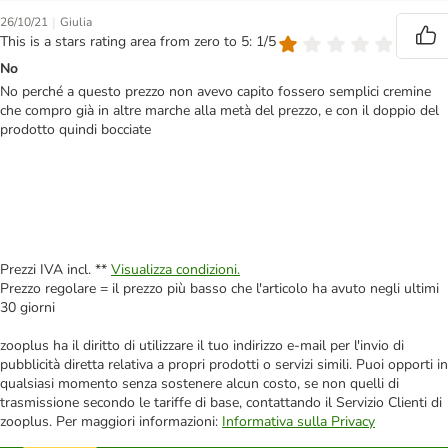
|
26/10/21
Giulia
This is a stars rating area from zero to 5: 1/5
No
No perché a questo prezzo non avevo capito fossero semplici cremine
che compro già in altre marche alla metà del prezzo, e con il doppio del
prodotto quindi bocciate
Prezzi IVA incl. **
Visualizza condizioni.
Prezzo regolare = il prezzo più basso che l'articolo ha avuto negli ultimi
30 giorni
zooplus ha il diritto di utilizzare il tuo indirizzo e-mail per l'invio di
pubblicità diretta relativa a propri prodotti o servizi simili. Puoi opporti in
qualsiasi momento senza sostenere alcun costo, se non quelli di
trasmissione secondo le tariffe di base, contattando il Servizio Clienti di
zooplus. Per maggiori informazioni:
Informativa sulla Privacy