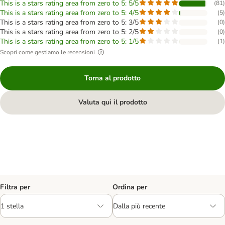
This is a stars rating area from zero to 5: 5/5
(
81
)
This is a stars rating area from zero to 5: 4/5
(
5
)
This is a stars rating area from zero to 5: 3/5
(
0
)
This is a stars rating area from zero to 5: 2/5
(
0
)
This is a stars rating area from zero to 5: 1/5
(
1
)
Scopri come gestiamo le recensioni
Torna al prodotto
Valuta qui il prodotto
Filtra per
Ordina per