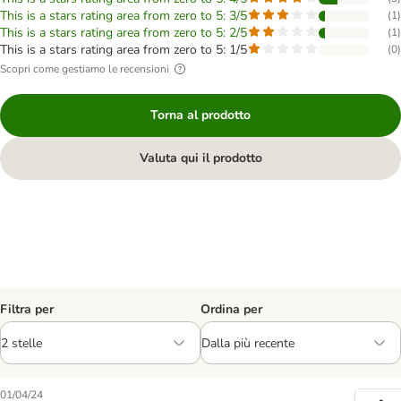
This is a stars rating area from zero to 5: 3/5
(
1
)
This is a stars rating area from zero to 5: 2/5
(
1
)
This is a stars rating area from zero to 5: 1/5
(
0
)
Scopri come gestiamo le recensioni
Torna al prodotto
Valuta qui il prodotto
Filtra per
Ordina per
01/04/24