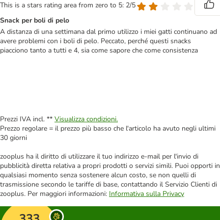
This is a stars rating area from zero to 5: 2/5
Snack per boli di pelo
A distanza di una settimana dal primo utilizzo i miei gatti continuano ad
avere problemi con i boli di pelo. Peccato, perché questi snacks
piacciono tanto a tutti e 4, sia come sapore che come consistenza
Prezzi IVA incl. **
Visualizza condizioni.
Prezzo regolare = il prezzo più basso che l'articolo ha avuto negli ultimi
30 giorni
zooplus ha il diritto di utilizzare il tuo indirizzo e-mail per l'invio di
pubblicità diretta relativa a propri prodotti o servizi simili. Puoi opporti in
qualsiasi momento senza sostenere alcun costo, se non quelli di
trasmissione secondo le tariffe di base, contattando il Servizio Clienti di
zooplus. Per maggiori informazioni:
Informativa sulla Privacy
333