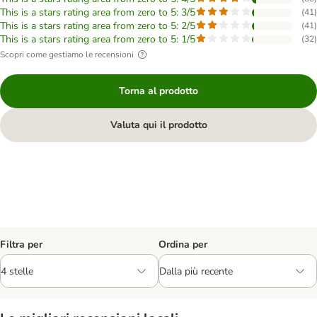
This is a stars rating area from zero to 5: 3/5
(
41
)
This is a stars rating area from zero to 5: 2/5
(
41
)
This is a stars rating area from zero to 5: 1/5
(
32
)
Scopri come gestiamo le recensioni
Torna al prodotto
Valuta qui il prodotto
Filtra per
Ordina per