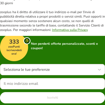
30 giorni
zooplus ha il diritto di utilizzare il tuo indirizzo e-mail per l'invio di
pubblicità diretta relativa a propri prodotti o servizi simili. Puoi opporti in
qualsiasi momento senza sostenere alcun costo, se non quelli di
trasmissione secondo le tariffe di base, contattando il Servizio Clienti di
zooplus. Per maggiori informazioni:
Informativa sulla Privacy
333
Non perderti offerte personalizzate, sconti e
zooPunti
coupon!
iscrivendoti
ora!
Seleziona le tue preferenze
Iscriviti