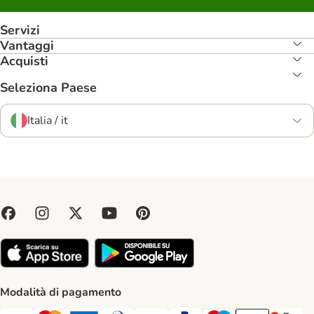
Servizi
Vantaggi
Acquisti
Seleziona Paese
Italia / it
Modalità di pagamento