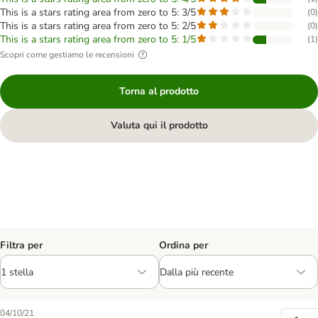
This is a stars rating area from zero to 5: 3/5
(
0
)
This is a stars rating area from zero to 5: 2/5
(
0
)
This is a stars rating area from zero to 5: 1/5
(
1
)
Scopri come gestiamo le recensioni
Torna al prodotto
Valuta qui il prodotto
Filtra per
Ordina per
04/10/21