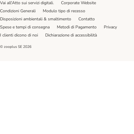
Vai all'Atto sui servizi digitali.
Corporate Website
Condizioni Generali
Modulo tipo di recesso
Disposizioni ambientali & smaltimento
Contatto
Spese e tempi di consegna
Metodi di Pagamento
Privacy
I clienti dicono di noi
Dichiarazione di accessibilità
© zooplus SE
2026