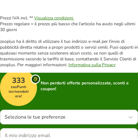
Prezzi IVA incl. **
Visualizza condizioni.
Prezzo regolare = il prezzo più basso che l'articolo ha avuto negli ultimi
30 giorni
zooplus ha il diritto di utilizzare il tuo indirizzo e-mail per l'invio di
pubblicità diretta relativa a propri prodotti o servizi simili. Puoi opporti in
qualsiasi momento senza sostenere alcun costo, se non quelli di
trasmissione secondo le tariffe di base, contattando il Servizio Clienti di
zooplus. Per maggiori informazioni:
Informativa sulla Privacy
333
Non perderti offerte personalizzate, sconti e
zooPunti
coupon!
iscrivendoti
ora!
Seleziona le tue preferenze