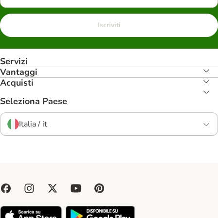
Iscriviti
Servizi
Vantaggi
Acquisti
Seleziona Paese
Italia / it