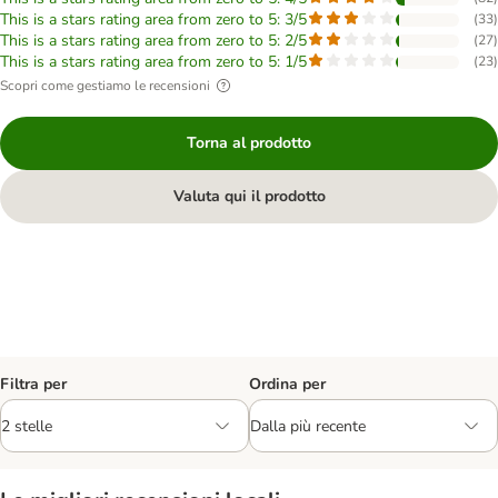
This is a stars rating area from zero to 5: 3/5
(
33
)
This is a stars rating area from zero to 5: 2/5
(
27
)
This is a stars rating area from zero to 5: 1/5
(
23
)
Scopri come gestiamo le recensioni
Torna al prodotto
Valuta qui il prodotto
Filtra per
Ordina per