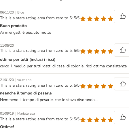
|
06/11/20
Bice
This is a stars rating area from zero to 5: 5/5
Buon prodotto
Ai miei gatti è piaciuto molto
11/05/20
This is a stars rating area from zero to 5: 5/5
ottimo per tutti (inclusi i ricci)
cerco il meglio per tutti :gatti di casa, di colonia, ricci ottima consistenza
|
21/01/20
valentina
This is a stars rating area from zero to 5: 5/5
neanche il tempo di pesarle
Nemmeno il tempo di pesarle, che le stava divorando....
|
01/09/19
Mariateresa
This is a stars rating area from zero to 5: 5/5
Ottime!