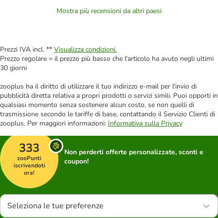
Mostra più recensioni da altri paesi
Prezzi IVA incl. **
Visualizza condizioni.
Prezzo regolare = il prezzo più basso che l'articolo ha avuto negli ultimi
30 giorni
zooplus ha il diritto di utilizzare il tuo indirizzo e-mail per l'invio di
pubblicità diretta relativa a propri prodotti o servizi simili. Puoi opporti in
qualsiasi momento senza sostenere alcun costo, se non quelli di
trasmissione secondo le tariffe di base, contattando il Servizio Clienti di
zooplus. Per maggiori informazioni:
Informativa sulla Privacy
333
Non perderti offerte personalizzate, sconti e
zooPunti
coupon!
iscrivendoti
ora!
Seleziona le tue preferenze