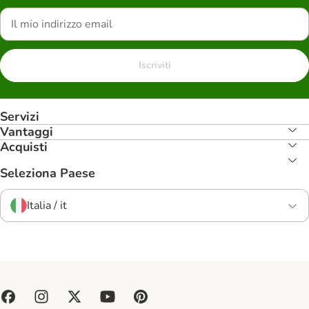
Iscriviti
Servizi
Vantaggi
Acquisti
Seleziona Paese
Italia / it