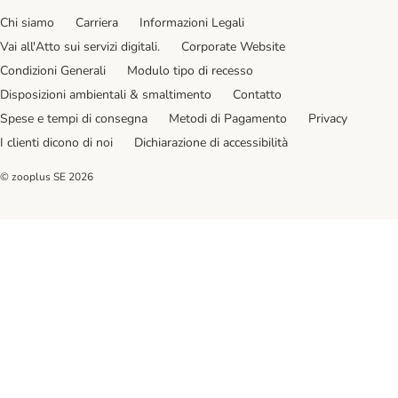
Chi siamo
Carriera
Informazioni Legali
Vai all'Atto sui servizi digitali.
Corporate Website
Condizioni Generali
Modulo tipo di recesso
Disposizioni ambientali & smaltimento
Contatto
Spese e tempi di consegna
Metodi di Pagamento
Privacy
I clienti dicono di noi
Dichiarazione di accessibilità
© zooplus SE
2026