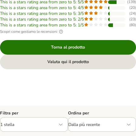
This is a stars rating area from zero to 5: 5/5
(
139
)
This is a stars rating area from zero to 5: 4/5
(
20
)
This is a stars rating area from zero to 5: 3/5
(
24
)
This is a stars rating area from zero to 5: 2/5
(
23
)
This is a stars rating area from zero to 5: 1/5
(
80
)
Scopri come gestiamo le recensioni
Torna al prodotto
Valuta qui il prodotto
Filtra per
Ordina per