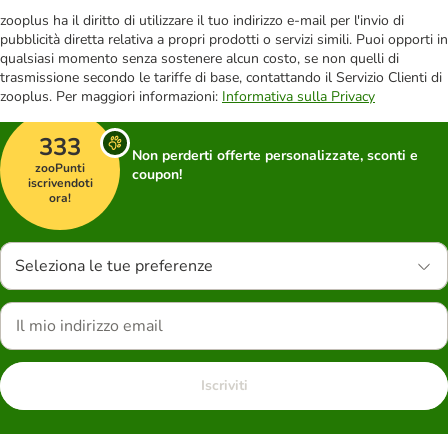
zooplus ha il diritto di utilizzare il tuo indirizzo e-mail per l'invio di
pubblicità diretta relativa a propri prodotti o servizi simili. Puoi opporti in
qualsiasi momento senza sostenere alcun costo, se non quelli di
trasmissione secondo le tariffe di base, contattando il Servizio Clienti di
zooplus. Per maggiori informazioni:
Informativa sulla Privacy
333
Non perderti offerte personalizzate, sconti e
zooPunti
coupon!
iscrivendoti
ora!
Seleziona le tue preferenze
Iscriviti