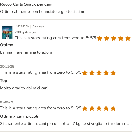
Rocco Curls Snack per cani
Ottimo alimento ben bilanciato e gustosissimo
|
23/03/26
Andrea
200 g Anatra
This is a stars rating area from zero to 5: 5/5
Ottimo
La mia maremmana lo adora
20/11/25
This is a stars rating area from zero to 5: 5/5
Top
Molto gradito dai miei cani
03/09/25
This is a stars rating area from zero to 5: 5/5
Ottimi x cani piccoli
Sicuramente ottimi x cani piccoli sotto i 7 kg se si vogliono far durare a