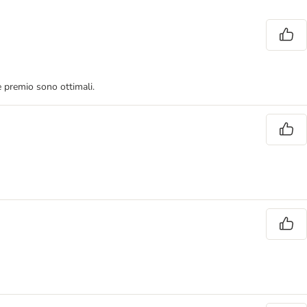
e premio sono ottimali.