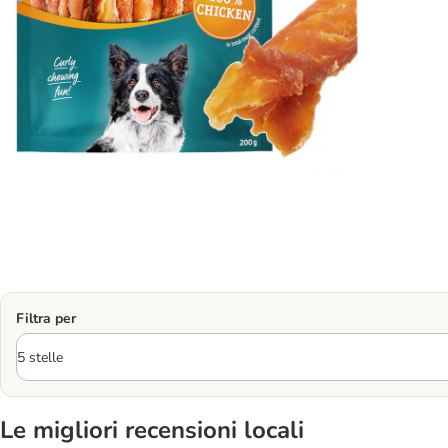
Filtra per
Le migliori recensioni locali