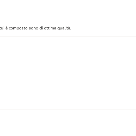
cui è composto sono di ottima qualità.