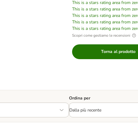
This is a stars rating area from zer
This is a stars rating area from zer
This is a stars rating area from zer
This is a stars rating area from zer
This is a stars rating area from zer
Scopri come gestiamo le recensioni
Torna al prodotto
Ordina per