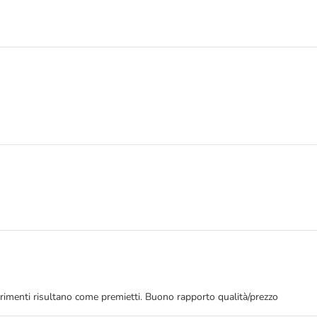
ltrimenti risultano come premietti. Buono rapporto qualità/prezzo