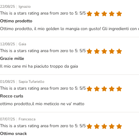
|
22/08/25
Ignazio
This is a stars rating area from zero to 5: 5/5
Ottimo prodotto
Ottimo prodotto, il mio golden lo mangia con gusto! Gli ingredienti con 
|
12/08/25
Gaia
This is a stars rating area from zero to 5: 5/5
Grazie mille
Il mio cane mi ha piaciuto troppo da gaia
|
01/08/25
Sapia Tufariello
This is a stars rating area from zero to 5: 5/5
Rocco curls
ottimo prodotto,il mio meticcio ne va' matto
|
07/07/25
Francesca
This is a stars rating area from zero to 5: 5/5
Ottimo snack