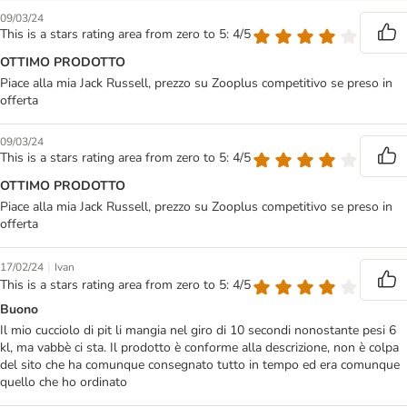
09/03/24
This is a stars rating area from zero to 5: 4/5
OTTIMO PRODOTTO
Piace alla mia Jack Russell, prezzo su Zooplus competitivo se preso in
offerta
09/03/24
This is a stars rating area from zero to 5: 4/5
OTTIMO PRODOTTO
Piace alla mia Jack Russell, prezzo su Zooplus competitivo se preso in
offerta
|
17/02/24
Ivan
This is a stars rating area from zero to 5: 4/5
Buono
Il mio cucciolo di pit li mangia nel giro di 10 secondi nonostante pesi 6
kl, ma vabbè ci sta. Il prodotto è conforme alla descrizione, non è colpa
del sito che ha comunque consegnato tutto in tempo ed era comunque
quello che ho ordinato