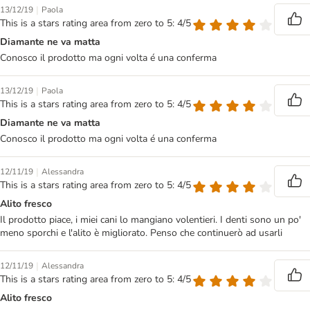
|
13/12/19
Paola
This is a stars rating area from zero to 5: 4/5
Diamante ne va matta
Conosco il prodotto ma ogni volta é una conferma
|
13/12/19
Paola
This is a stars rating area from zero to 5: 4/5
Diamante ne va matta
Conosco il prodotto ma ogni volta é una conferma
|
12/11/19
Alessandra
This is a stars rating area from zero to 5: 4/5
Alito fresco
Il prodotto piace, i miei cani lo mangiano volentieri. I denti sono un po'
meno sporchi e l'alito è migliorato. Penso che continuerò ad usarli
|
12/11/19
Alessandra
This is a stars rating area from zero to 5: 4/5
Alito fresco