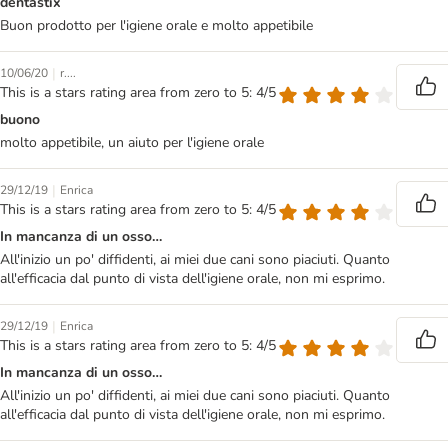
dentastix
Buon prodotto per l'igiene orale e molto appetibile
|
10/06/20
r....
This is a stars rating area from zero to 5: 4/5
buono
molto appetibile, un aiuto per l'igiene orale
|
29/12/19
Enrica
This is a stars rating area from zero to 5: 4/5
In mancanza di un osso…
All'inizio un po' diffidenti, ai miei due cani sono piaciuti. Quanto
all'efficacia dal punto di vista dell'igiene orale, non mi esprimo.
|
29/12/19
Enrica
This is a stars rating area from zero to 5: 4/5
In mancanza di un osso…
All'inizio un po' diffidenti, ai miei due cani sono piaciuti. Quanto
all'efficacia dal punto di vista dell'igiene orale, non mi esprimo.