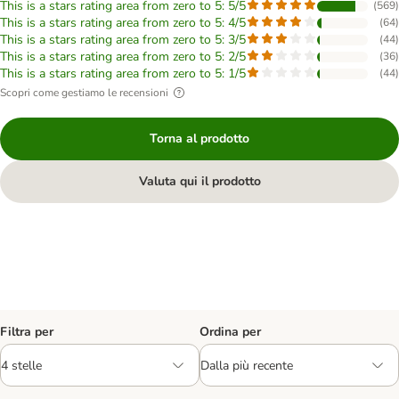
This is a stars rating area from zero to 5: 5/5
(
569
)
This is a stars rating area from zero to 5: 4/5
(
64
)
This is a stars rating area from zero to 5: 3/5
(
44
)
This is a stars rating area from zero to 5: 2/5
(
36
)
This is a stars rating area from zero to 5: 1/5
(
44
)
Scopri come gestiamo le recensioni
Torna al prodotto
Valuta qui il prodotto
Filtra per
Ordina per