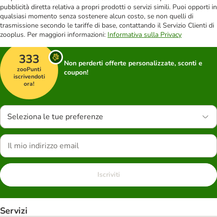
pubblicità diretta relativa a propri prodotti o servizi simili. Puoi opporti in
qualsiasi momento senza sostenere alcun costo, se non quelli di
trasmissione secondo le tariffe di base, contattando il Servizio Clienti di
zooplus. Per maggiori informazioni:
Informativa sulla Privacy
333
Non perderti offerte personalizzate, sconti e
zooPunti
coupon!
iscrivendoti
ora!
Seleziona le tue preferenze
Iscriviti
Servizi