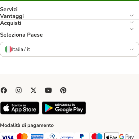
Servizi
Vantaggi
Acquisti
Seleziona Paese
Italia / it
Modalità di pagamento