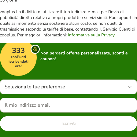
30 giorni
zooplus ha il diritto di utilizzare il tuo indirizzo e-mail per l'invio di
pubblicità diretta relativa a propri prodotti o servizi simili. Puoi opporti in
qualsiasi momento senza sostenere alcun costo, se non quelli di
trasmissione secondo le tariffe di base, contattando il Servizio Clienti di
zooplus. Per maggiori informazioni:
Informativa sulla Privacy
333
Non perderti offerte personalizzate, sconti e
zooPunti
coupon!
iscrivendoti
ora!
Seleziona le tue preferenze
Iscriviti