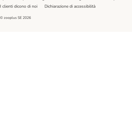
I clienti dicono di noi
Dichiarazione di accessibilità
© zooplus SE
2026