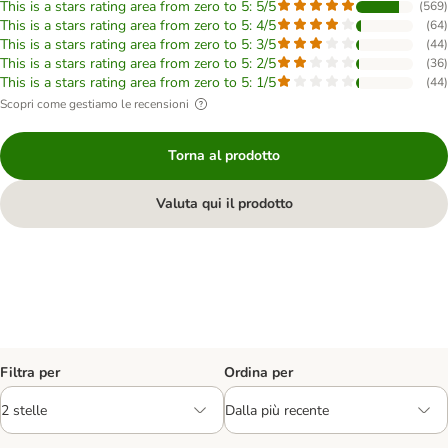
This is a stars rating area from zero to 5: 5/5
(
569
)
This is a stars rating area from zero to 5: 4/5
(
64
)
This is a stars rating area from zero to 5: 3/5
(
44
)
This is a stars rating area from zero to 5: 2/5
(
36
)
This is a stars rating area from zero to 5: 1/5
(
44
)
Scopri come gestiamo le recensioni
Torna al prodotto
Valuta qui il prodotto
Filtra per
Ordina per