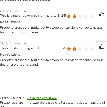
|
29/10/12
Massimo
This is a stars rating area from zero to 5: 2/5
Non funziona!
Prodotto pressoche inutile per lo scopo per cui viene venduto, nessun
tipo di prevenzione......anzi.
|
29/10/12
Massimo
This is a stars rating area from zero to 5: 2/5
Non funziona!
Prodotto pressoche inutile per lo scopo per cui viene venduto, nessun
tipo di prevenzione......anzi.
Prezzi IVA incl. **
Visualizza condizioni.
Prezzo regolare = il prezzo più basso che l'articolo ha avuto negli ultimi