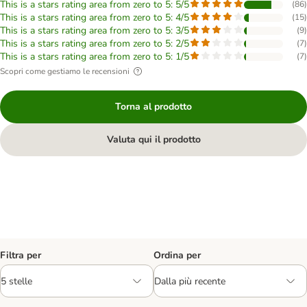
This is a stars rating area from zero to 5: 5/5
(
86
)
This is a stars rating area from zero to 5: 4/5
(
15
)
This is a stars rating area from zero to 5: 3/5
(
9
)
This is a stars rating area from zero to 5: 2/5
(
7
)
This is a stars rating area from zero to 5: 1/5
(
7
)
Scopri come gestiamo le recensioni
Torna al prodotto
Valuta qui il prodotto
Filtra per
Ordina per