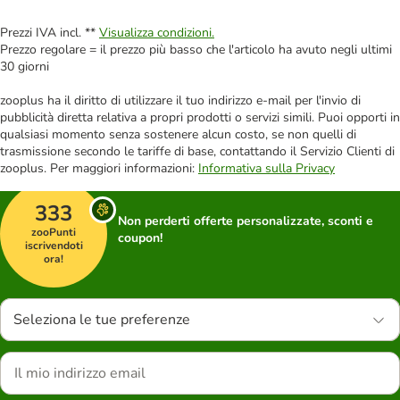
Prezzi IVA incl. **
Visualizza condizioni.
Prezzo regolare = il prezzo più basso che l'articolo ha avuto negli ultimi
30 giorni
zooplus ha il diritto di utilizzare il tuo indirizzo e-mail per l'invio di
pubblicità diretta relativa a propri prodotti o servizi simili. Puoi opporti in
qualsiasi momento senza sostenere alcun costo, se non quelli di
trasmissione secondo le tariffe di base, contattando il Servizio Clienti di
zooplus. Per maggiori informazioni:
Informativa sulla Privacy
333
Non perderti offerte personalizzate, sconti e
zooPunti
coupon!
iscrivendoti
ora!
Seleziona le tue preferenze