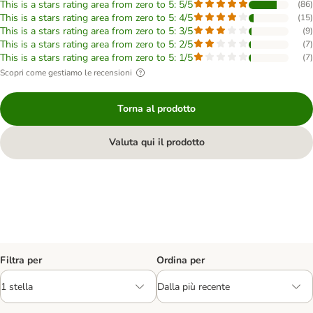
This is a stars rating area from zero to 5: 5/5
(
86
)
This is a stars rating area from zero to 5: 4/5
(
15
)
This is a stars rating area from zero to 5: 3/5
(
9
)
This is a stars rating area from zero to 5: 2/5
(
7
)
This is a stars rating area from zero to 5: 1/5
(
7
)
Scopri come gestiamo le recensioni
Torna al prodotto
Valuta qui il prodotto
Filtra per
Ordina per