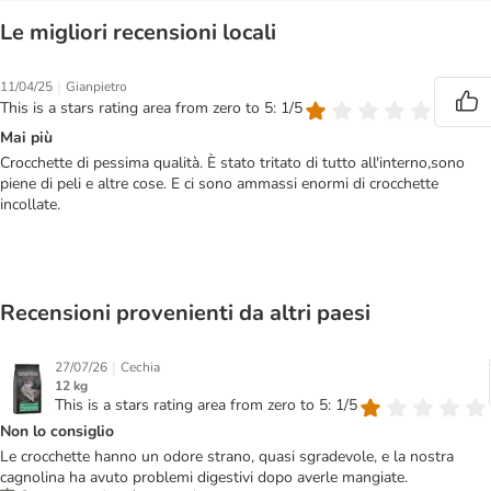
Le migliori recensioni locali
|
11/04/25
Gianpietro
This is a stars rating area from zero to 5: 1/5
Mai più
Crocchette di pessima qualità. È stato tritato di tutto all'interno,sono
piene di peli e altre cose. E ci sono ammassi enormi di crocchette
incollate.
Recensioni provenienti da altri paesi
|
27/07/26
Cechia
12 kg
This is a stars rating area from zero to 5: 1/5
Non lo consiglio
Le crocchette hanno un odore strano, quasi sgradevole, e la nostra
cagnolina ha avuto problemi digestivi dopo averle mangiate.