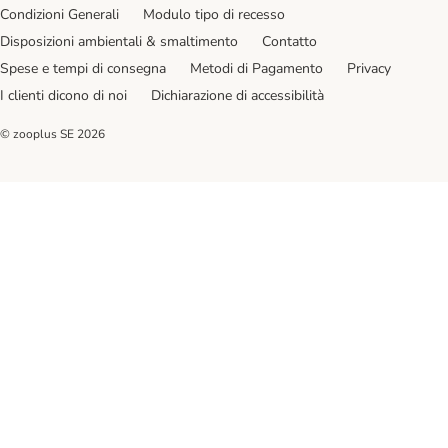
Condizioni Generali
Modulo tipo di recesso
Disposizioni ambientali & smaltimento
Contatto
Spese e tempi di consegna
Metodi di Pagamento
Privacy
I clienti dicono di noi
Dichiarazione di accessibilità
© zooplus SE
2026