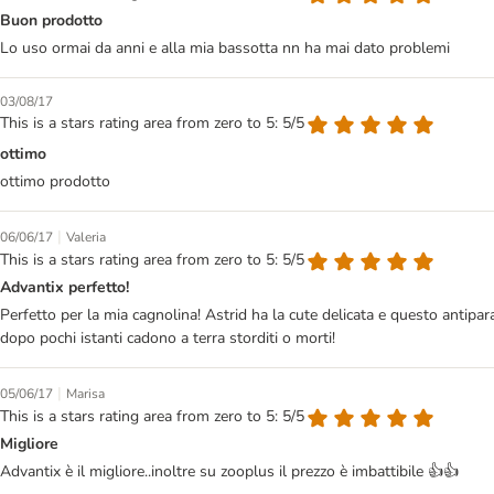
Buon prodotto
Lo uso ormai da anni e alla mia bassotta nn ha mai dato problemi
03/08/17
This is a stars rating area from zero to 5: 5/5
ottimo
ottimo prodotto
|
06/06/17
Valeria
This is a stars rating area from zero to 5: 5/5
Advantix perfetto!
Perfetto per la mia cagnolina! Astrid ha la cute delicata e questo antipa
dopo pochi istanti cadono a terra storditi o morti!
|
05/06/17
Marisa
This is a stars rating area from zero to 5: 5/5
Migliore
Advantix è il migliore..inoltre su zooplus il prezzo è imbattibile 👍👍