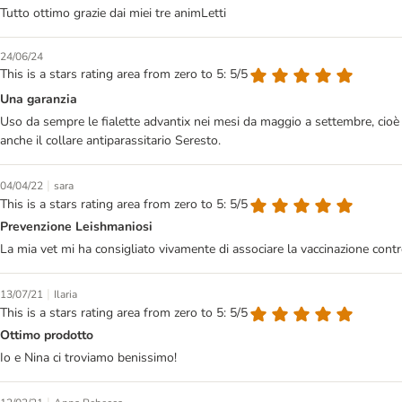
Tutto ottimo grazie dai miei tre animLetti
24/06/24
This is a stars rating area from zero to 5: 5/5
Una garanzia
Uso da sempre le fialette advantix nei mesi da maggio a settembre, cioè
anche il collare antiparassitario Seresto.
|
04/04/22
sara
This is a stars rating area from zero to 5: 5/5
Prevenzione Leishmaniosi
La mia vet mi ha consigliato vivamente di associare la vaccinazione contr
|
13/07/21
Ilaria
This is a stars rating area from zero to 5: 5/5
Ottimo prodotto
Io e Nina ci troviamo benissimo!