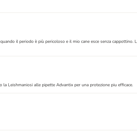
 quando il periodo è più pericoloso e il mio cane esce senza cappottino.
o la Leishmaniosi alle pipette Advantix per una protezione piu efficace.