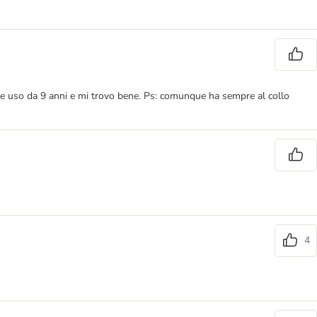
 Le uso da 9 anni e mi trovo bene. Ps: comunque ha sempre al collo
4