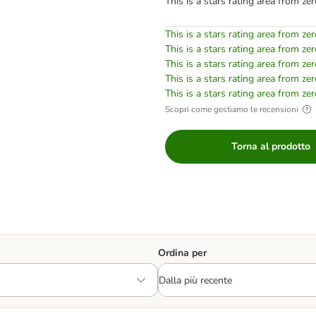
This is a stars rating area from zer
This is a stars rating area from zer
This is a stars rating area from zer
This is a stars rating area from zer
This is a stars rating area from zer
This is a stars rating area from zer
Scopri come gestiamo le recensioni
Torna al prodotto
Ordina per