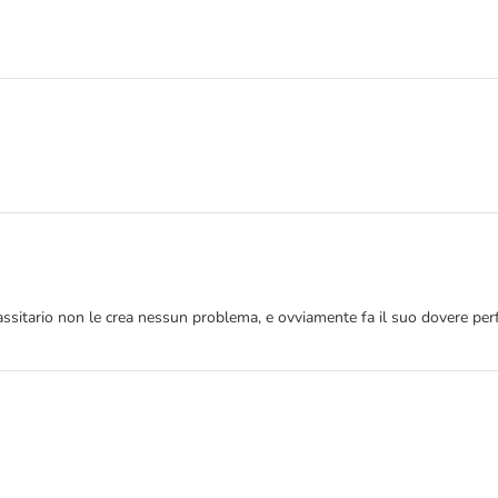
rassitario non le crea nessun problema, e ovviamente fa il suo dovere per