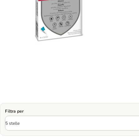
Filtra per