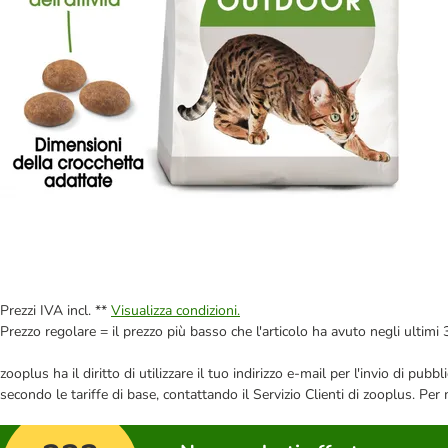
Prezzi IVA incl. **
Visualizza condizioni.
Prezzo regolare = il prezzo più basso che l'articolo ha avuto negli ultimi 
zooplus ha il diritto di utilizzare il tuo indirizzo e-mail per l'invio di pu
secondo le tariffe di base, contattando il Servizio Clienti di zooplus. Per