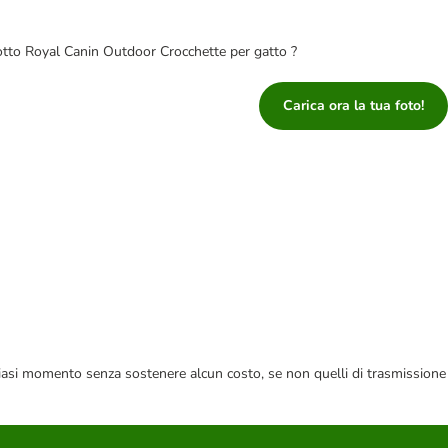
dotto Royal Canin Outdoor Crocchette per gatto ?
Carica ora la tua foto!
 qualsiasi momento senza sostenere alcun costo, se non quelli di trasmissione