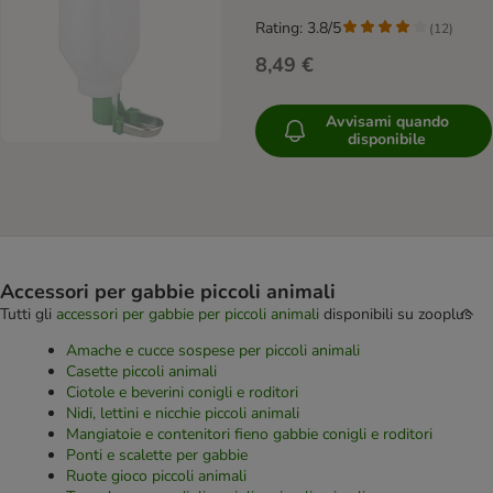
Rating: 3.8/5
(
12
)
8,49 €
Avvisami quando
disponibile
Accessori per gabbie piccoli animali
Tutti gli
accessori per gabbie per piccoli animali
disponibili su zooplus
Amache e cucce sospese per piccoli animali
Casette piccoli animali
Ciotole e beverini conigli e roditori
Nidi, lettini e nicchie piccoli animali
Mangiatoie e contenitori fieno gabbie conigli e roditori
Ponti e scalette per gabbie
Ruote gioco piccoli animali