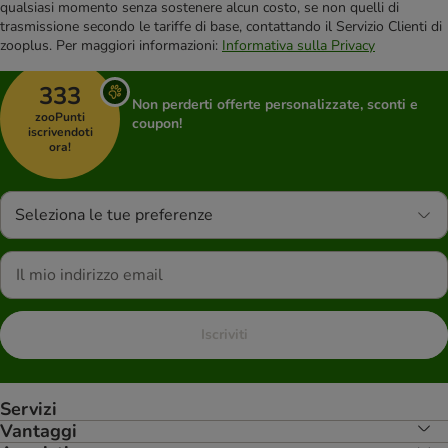
qualsiasi momento senza sostenere alcun costo, se non quelli di
trasmissione secondo le tariffe di base, contattando il Servizio Clienti di
zooplus. Per maggiori informazioni:
Informativa sulla Privacy
333
Non perderti offerte personalizzate, sconti e
zooPunti
coupon!
iscrivendoti
ora!
Seleziona le tue preferenze
Iscriviti
Servizi
Vantaggi