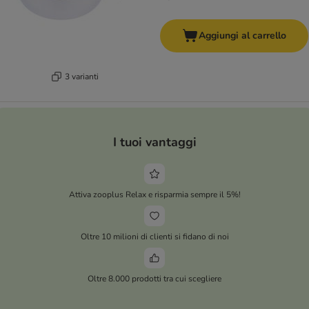
Aggiungi al carrello
3 varianti
I tuoi vantaggi
Attiva zooplus Relax e risparmia sempre il 5%!
Oltre 10 milioni di clienti si fidano di noi
Oltre 8.000 prodotti tra cui scegliere