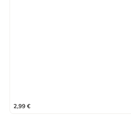
2,99 €