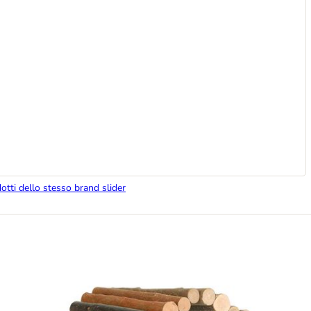
dotti dello stesso brand slider