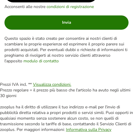
Acconsenti alle nostre
condizioni di registrazione
Invia
Questo spazio è stato creato per consentire ai nostri clienti di
scambiare le proprie esperienze ed esprimere il proprio parere sui
prodotti acquistati. Per eventuali dubbi o richieste di informazioni ti
preghiamo di rivolgerti al nostro servizio clienti attraverso
l'apposito
modulo di contatto
Prezzi IVA incl. **
Visualizza condizioni.
Prezzo regolare = il prezzo più basso che l'articolo ha avuto negli ultimi
30 giorni
zooplus ha il diritto di utilizzare il tuo indirizzo e-mail per l'invio di
pubblicità diretta relativa a propri prodotti o servizi simili. Puoi opporti in
qualsiasi momento senza sostenere alcun costo, se non quelli di
trasmissione secondo le tariffe di base, contattando il Servizio Clienti di
zooplus. Per maggiori informazioni:
Informativa sulla Privacy