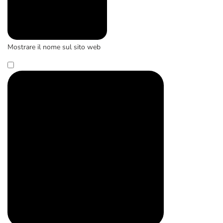
Mostrare il nome sul sito web