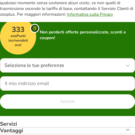
qualsiasi momento senza sostenere alcun costo, se non quelli di
trasmissione secondo le tariffe di base, contattando il Servizio Clienti di
zooplus. Per maggiori informazioni:
Informativa sulla Privacy
333
Non perderti offerte personalizzate, sconti e
zooPunti
coupon!
iscrivendoti
ora!
Seleziona le tue preferenze
Iscriviti
Servizi
Vantaggi