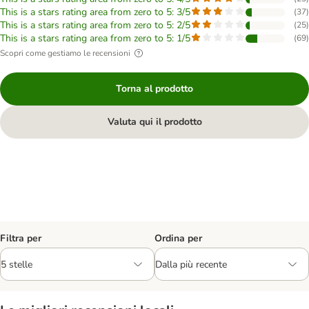
This is a stars rating area from zero to 5: 3/5
(
37
)
This is a stars rating area from zero to 5: 2/5
(
25
)
This is a stars rating area from zero to 5: 1/5
(
69
)
Scopri come gestiamo le recensioni
Torna al prodotto
Valuta qui il prodotto
Filtra per
Ordina per