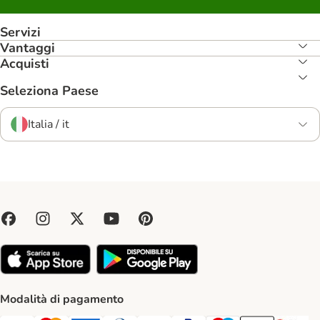
Servizi
Vantaggi
Acquisti
Seleziona Paese
Italia / it
Modalità di pagamento