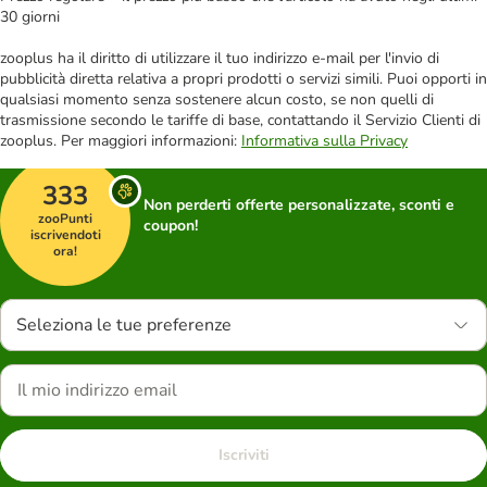
30 giorni
zooplus ha il diritto di utilizzare il tuo indirizzo e-mail per l'invio di
pubblicità diretta relativa a propri prodotti o servizi simili. Puoi opporti in
qualsiasi momento senza sostenere alcun costo, se non quelli di
trasmissione secondo le tariffe di base, contattando il Servizio Clienti di
zooplus. Per maggiori informazioni:
Informativa sulla Privacy
333
Non perderti offerte personalizzate, sconti e
zooPunti
coupon!
iscrivendoti
ora!
Seleziona le tue preferenze
Iscriviti