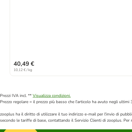
40,49 €
10,12 € / kg
Prezzi IVA incl. **
Visualizza condizioni.
Prezzo regolare = il prezzo più basso che l'articolo ha avuto negli ultimi 
zooplus ha il diritto di utilizzare il tuo indirizzo e-mail per l'invio di pu
secondo le tariffe di base, contattando il Servizio Clienti di zooplus. Per