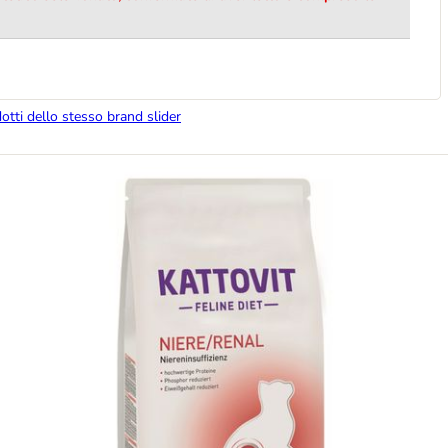
dotti dello stesso brand slider