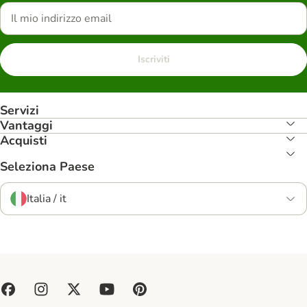
Iscriviti
Servizi
Vantaggi
Acquisti
Seleziona Paese
Italia / it