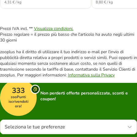
4,31 € / kg
8,80 € / kg
Prezzi IVA incl. **
Visualizza condizioni.
Prezzo regolare = il prezzo più basso che l'articolo ha avuto negli ultimi
30 giorni
zooplus ha il diritto di utilizzare il tuo indirizzo e-mail per l'invio di
pubblicità diretta relativa a propri prodotti o servizi simili. Puoi opporti in
qualsiasi momento senza sostenere alcun costo, se non quelli di
trasmissione secondo le tariffe di base, contattando il Servizio Clienti di
zooplus. Per maggiori informazioni:
Informativa sulla Privacy
333
Non perderti offerte personalizzate, sconti e
zooPunti
coupon!
iscrivendoti
ora!
Seleziona le tue preferenze