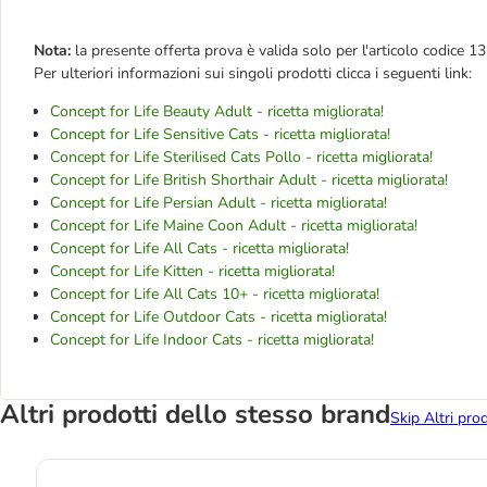
Nota:
la presente offerta prova è valida solo per l'articolo codice 1
Per ulteriori informazioni sui singoli prodotti clicca i seguenti link:
Concept for Life Beauty Adult - ricetta migliorata!
Concept for Life Sensitive Cats - ricetta migliorata!
Concept for Life Sterilised Cats Pollo - ricetta migliorata!
Concept for Life British Shorthair Adult - ricetta migliorata!
Concept for Life Persian Adult - ricetta migliorata!
Concept for Life Maine Coon Adult - ricetta migliorata!
Concept for Life All Cats - ricetta migliorata!
Concept for Life Kitten - ricetta migliorata!
Concept for Life All Cats 10+ - ricetta migliorata!
Concept for Life Outdoor Cats - ricetta migliorata!
Concept for Life Indoor Cats - ricetta migliorata!
Altri prodotti dello stesso brand
Skip Altri pro