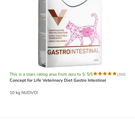
This is a stars rating area from zero to 5: 5/5
(
350
)
Concept for Life Veterinary Diet Gastro Intestinal
10 kg NUOVO!