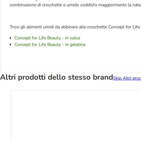
combinazione di crocchette e umido soddisfa maggiormente la natura
Trovi gli alimenti umidi da abbinare alle crocchette Concept for Life
Concept for Life Beauty - in salsa
Concept for Life Beauty - in gelatina
Altri prodotti dello stesso brand
Skip Altri pro