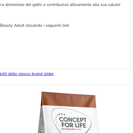
 alimentare del gatto e contribuisce attivamente alla sua salute!
 Beauty Adult cliccando i seguenti link:
dotti dello stesso brand slider