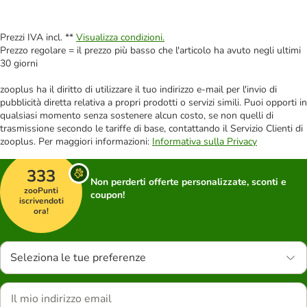
Prezzi IVA incl. **
Visualizza condizioni.
Prezzo regolare = il prezzo più basso che l'articolo ha avuto negli ultimi
30 giorni
zooplus ha il diritto di utilizzare il tuo indirizzo e-mail per l'invio di
pubblicità diretta relativa a propri prodotti o servizi simili. Puoi opporti in
qualsiasi momento senza sostenere alcun costo, se non quelli di
trasmissione secondo le tariffe di base, contattando il Servizio Clienti di
zooplus. Per maggiori informazioni:
Informativa sulla Privacy
333
Non perderti offerte personalizzate, sconti e
zooPunti
coupon!
iscrivendoti
ora!
Seleziona le tue preferenze