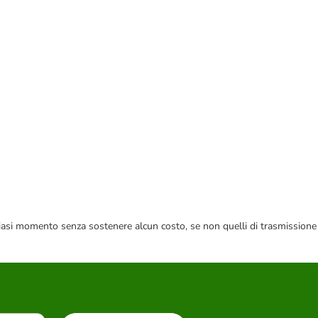
 qualsiasi momento senza sostenere alcun costo, se non quelli di trasmissione