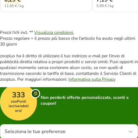
11,65 € / kg
5,99 € / kg
Prezzi IVA incl. **
Visualizza condizioni.
Prezzo regolare = il prezzo più basso che l'articolo ha avuto negli ultimi
30 giorni
zooplus ha il diritto di utilizzare il tuo indirizzo e-mail per l'invio di
pubblicità diretta relativa a propri prodotti o servizi simili. Puoi opporti in
qualsiasi momento senza sostenere alcun costo, se non quelli di
trasmissione secondo le tariffe di base, contattando il Servizio Clienti di
zooplus. Per maggiori informazioni:
Informativa sulla Privacy
333
Non perderti offerte personalizzate, sconti e
zooPunti
coupon!
iscrivendoti
ora!
Seleziona le tue preferenze