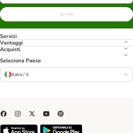
Iscriviti
Servizi
Vantaggi
Acquisti
Seleziona Paese
Italia / it