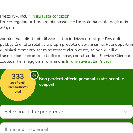
Prezzi IVA incl. **
Visualizza condizioni.
Prezzo regolare = il prezzo più basso che l'articolo ha avuto negli ultimi
30 giorni
zooplus ha il diritto di utilizzare il tuo indirizzo e-mail per l'invio di
pubblicità diretta relativa a propri prodotti o servizi simili. Puoi opporti in
qualsiasi momento senza sostenere alcun costo, se non quelli di
trasmissione secondo le tariffe di base, contattando il Servizio Clienti di
zooplus. Per maggiori informazioni:
Informativa sulla Privacy
333
Non perderti offerte personalizzate, sconti e
zooPunti
coupon!
iscrivendoti
ora!
Seleziona le tue preferenze