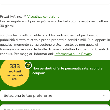
Prezzi IVA incl. **
Visualizza condizioni.
Prezzo regolare = il prezzo più basso che l'articolo ha avuto negli ultimi
30 giorni
zooplus ha il diritto di utilizzare il tuo indirizzo e-mail per l'invio di
pubblicità diretta relativa a propri prodotti o servizi simili. Puoi opporti in
qualsiasi momento senza sostenere alcun costo, se non quelli di
trasmissione secondo le tariffe di base, contattando il Servizio Clienti di
zooplus. Per maggiori informazioni:
Informativa sulla Privacy
333
Non perderti offerte personalizzate, sconti e
zooPunti
coupon!
iscrivendoti
ora!
Seleziona le tue preferenze